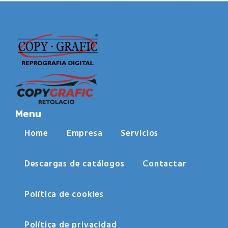
Menu
Home
Empresa
Servicios
Descargas de catálogos
Contactar
Política de cookies
Política de privacidad