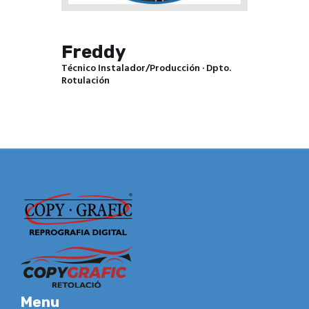
Freddy
Técnico Instalador/Producción · Dpto.
Rotulación
Menu