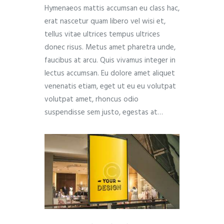
Hymenaeos mattis accumsan eu class hac,
erat nascetur quam libero vel wisi et,
tellus vitae ultrices tempus ultrices
donec risus. Metus amet pharetra unde,
faucibus at arcu. Quis vivamus integer in
lectus accumsan. Eu dolore amet aliquet
venenatis etiam, eget ut eu eu volutpat
volutpat amet, rhoncus odio
suspendisse sem justo, egestas at…