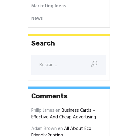
Marketing Ideas
News
Search
Comments
Philip James
en
Business Cards –
Effective And Cheap Advertising
Adam Brown
en
All About Eco
Friendly Printing