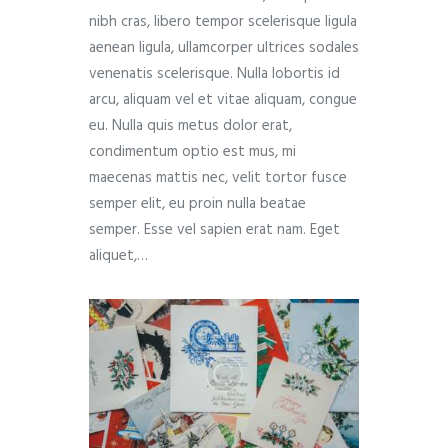
nibh cras, libero tempor scelerisque ligula
aenean ligula, ullamcorper ultrices sodales
venenatis scelerisque. Nulla lobortis id
arcu, aliquam vel et vitae aliquam, congue
eu. Nulla quis metus dolor erat,
condimentum optio est mus, mi
maecenas mattis nec, velit tortor fusce
semper elit, eu proin nulla beatae
semper. Esse vel sapien erat nam. Eget
aliquet,…