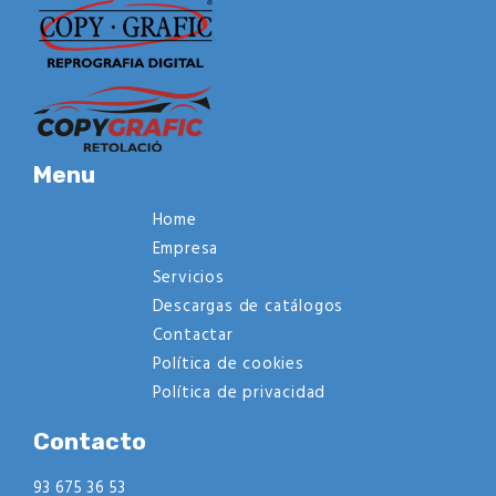
Menu
Home
Empresa
Servicios
Descargas de catálogos
Contactar
Política de cookies
Política de privacidad
Contacto
93 675 36 53