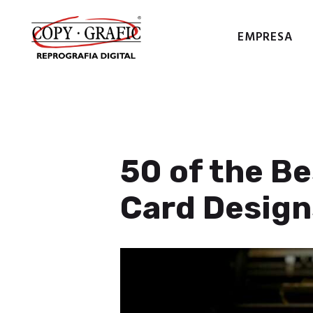
EMPRESA
COPY
50 of the B
Card Design