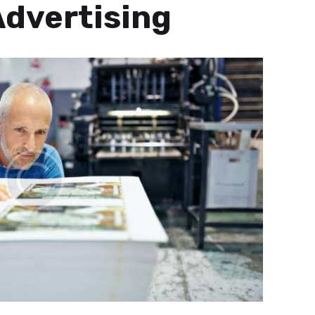
dvertising