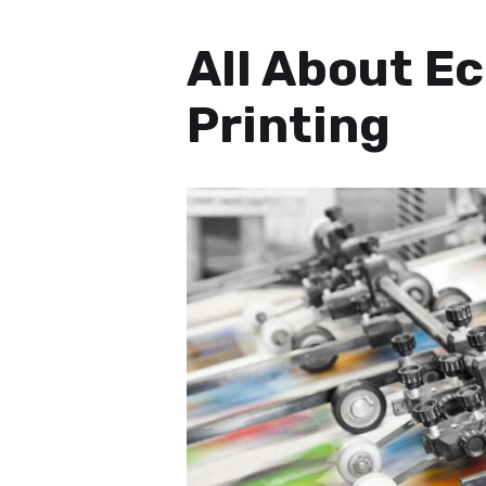
All About Ec
Printing