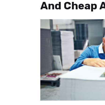
And Cheap A