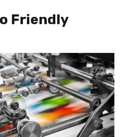
o Friendly