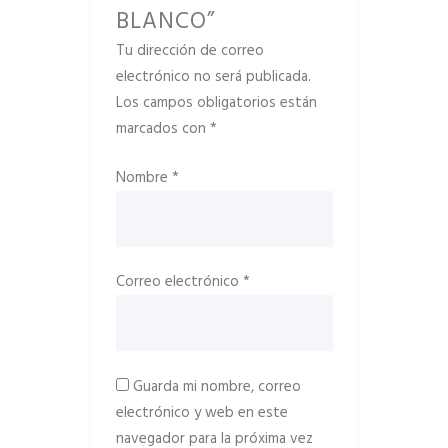
BLANCO”
Tu dirección de correo
electrónico no será publicada.
Los campos obligatorios están
marcados con
*
Nombre
*
Correo electrónico
*
Guarda mi nombre, correo
electrónico y web en este
navegador para la próxima vez