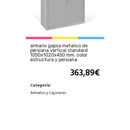
armario gapsa metalico de
persiana vertical standard
1050x1020x450 mm. color
estructura y persiana
363,89
€
Categoría:
Armarios y Cajoneras