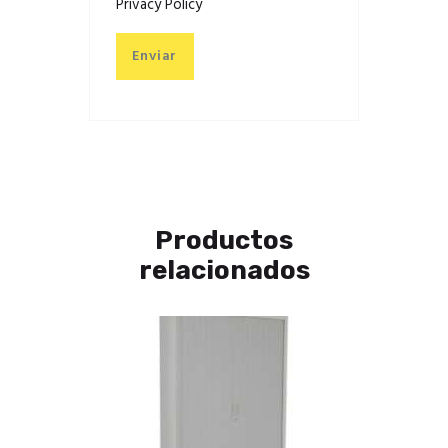
Privacy Policy
Productos
relacionados