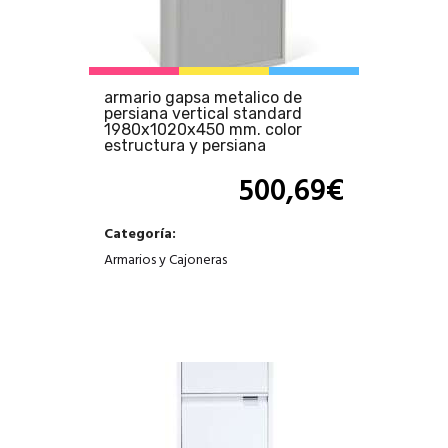
armario gapsa metalico de
persiana vertical standard
1980x1020x450 mm. color
estructura y persiana
500,69
€
Categoría:
Armarios y Cajoneras