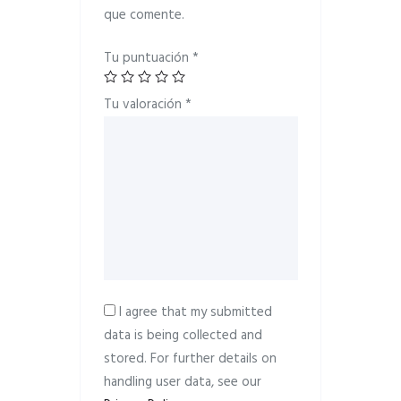
que comente.
Tu puntuación
*
Tu valoración
*
I agree that my submitted
data is being collected and
stored. For further details on
handling user data, see our