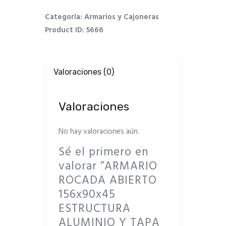
Categoría:
Armarios y Cajoneras
Product ID:
5666
Valoraciones (0)
Valoraciones
No hay valoraciones aún.
Sé el primero en
valorar “ARMARIO
ROCADA ABIERTO
156x90x45
ESTRUCTURA
ALUMINIO Y TAPA