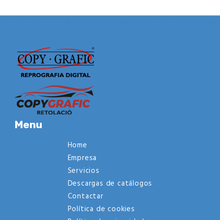
Menu
Home
Empresa
Servicios
Descargas de catálogos
Contactar
Política de cookies