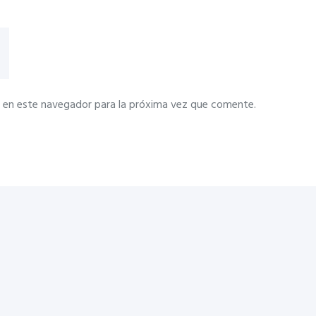
 en este navegador para la próxima vez que comente.