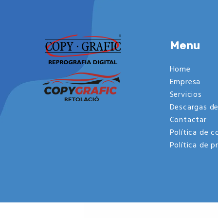
Menu
Home
Empresa
Servicios
Descargas de
Contactar
Política de c
Política de p