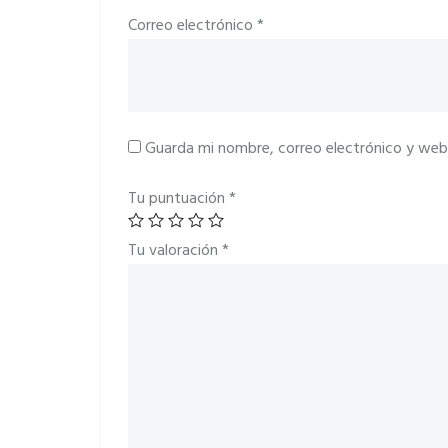
Correo electrónico
*
Guarda mi nombre, correo electrónico y web
Tu puntuación
*
Tu valoración
*