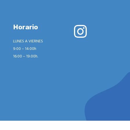
Horario
LUNES A VIERNES
9:00 – 14:00h
16:00 – 19:00h.