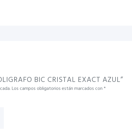
“BOLIGRAFO BIC CRISTAL EXACT AZUL”
icada.
Los campos obligatorios están marcados con
*