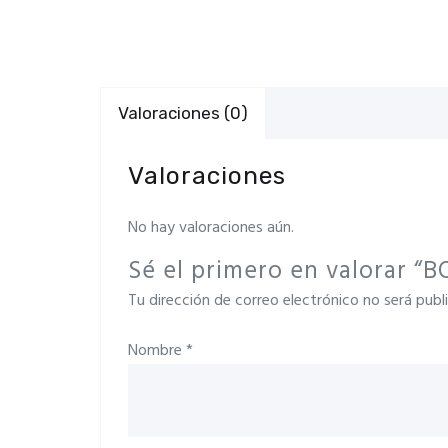
Valoraciones (0)
Valoraciones
No hay valoraciones aún.
Sé el primero en valorar 
Tu dirección de correo electrónico no será publ
Nombre
*