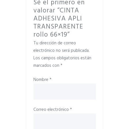
Sé el primero en
valorar “CINTA
ADHESIVA APLI
TRANSPARENTE
rollo 66×19”
Tu dirección de correo
electrónico no será publicada.
Los campos obligatorios están
marcados con
*
Nombre
*
Correo electrónico
*