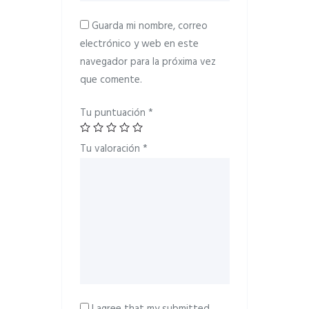
Guarda mi nombre, correo
electrónico y web en este
navegador para la próxima vez
que comente.
Tu puntuación
*
Tu valoración
*
I agree that my submitted