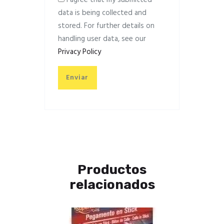
data is being collected and
stored. For further details on
handling user data, see our
Privacy Policy
Productos
relacionados