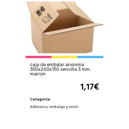
caja de embalar anonima
350x260x150 sencilla 3 mm.
marron
1,17
€
Categoría:
Adhesivos, embalaje y envío