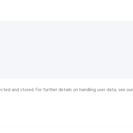
ected and stored. For further details on handling user data, see ou