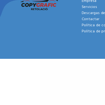
Empresa
Servicios
Descargas de
Contactar
Política de c
Política de p