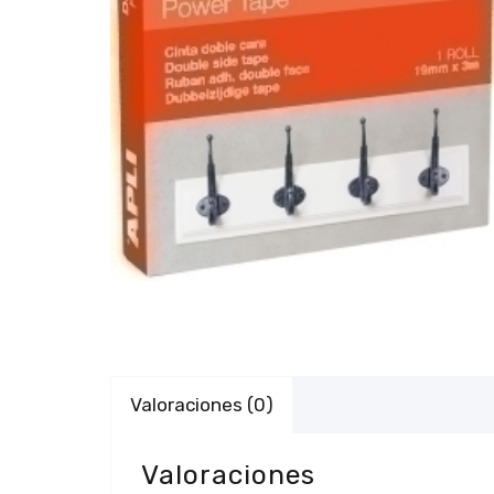
Valoraciones (0)
Valoraciones