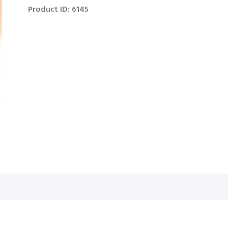
Product ID:
6145