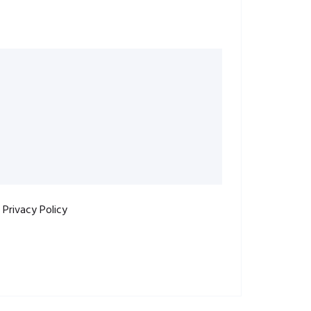
r
Privacy Policy