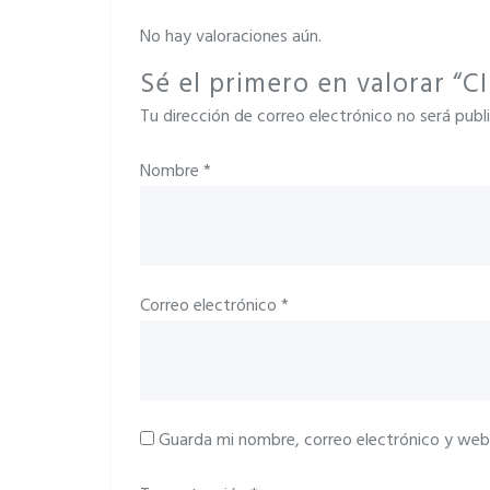
No hay valoraciones aún.
Sé el primero en valorar 
Tu dirección de correo electrónico no será publ
Nombre
*
Correo electrónico
*
Guarda mi nombre, correo electrónico y web