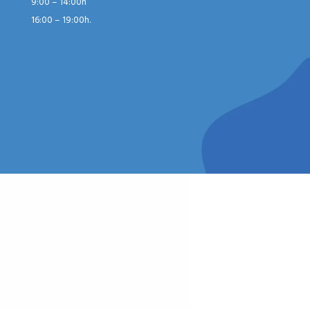
9:00 – 14:00h
16:00 – 19:00h.