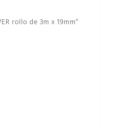
ER rollo de 3m x 19mm”