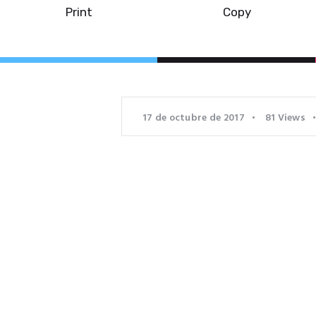
Print
Copy
17 de octubre de 2017
81
Views