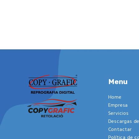
Menu
Home
Empresa
Servicios
Descargas de
Contactar
Política de c