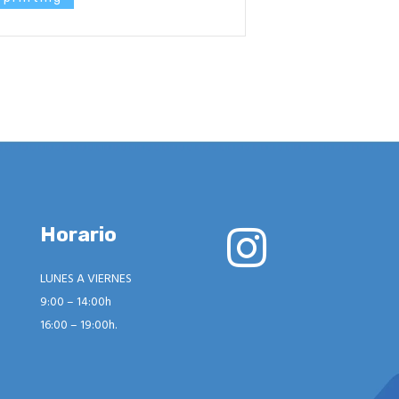
Horario
LUNES A VIERNES
9:00 – 14:00h
16:00 – 19:00h.