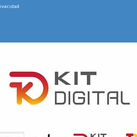
rivacidad