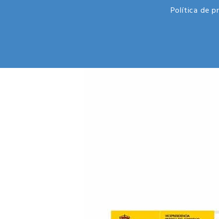
Política de p