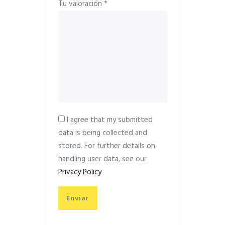
Tu valoración
*
I agree that my submitted
data is being collected and
stored. For further details on
handling user data, see our
Privacy Policy