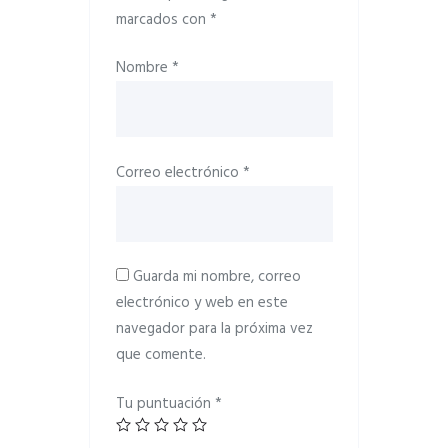
marcados con
*
Nombre
*
Correo electrónico
*
Guarda mi nombre, correo
electrónico y web en este
navegador para la próxima vez
que comente.
Tu puntuación
*