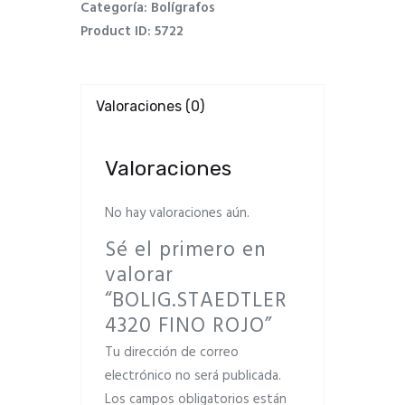
Categoría:
Bolígrafos
Product ID:
5722
Valoraciones (0)
Valoraciones
No hay valoraciones aún.
Sé el primero en
valorar
“BOLIG.STAEDTLER
4320 FINO ROJO”
Tu dirección de correo
electrónico no será publicada.
Los campos obligatorios están