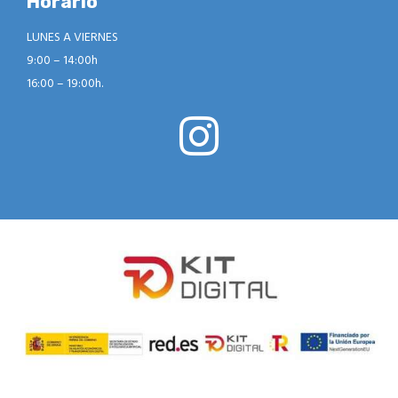
Horario
LUNES A VIERNES
9:00 – 14:00h
16:00 – 19:00h.