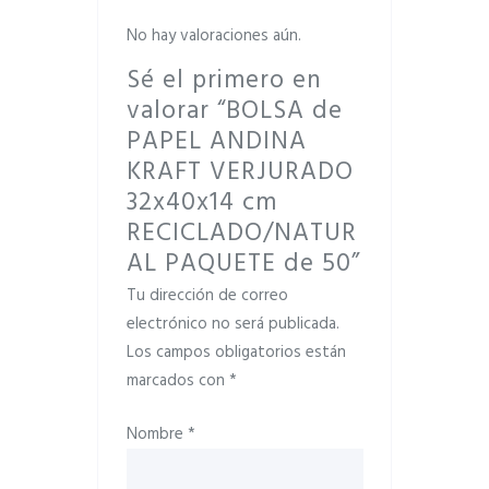
No hay valoraciones aún.
Sé el primero en
valorar “BOLSA de
PAPEL ANDINA
KRAFT VERJURADO
32x40x14 cm
RECICLADO/NATUR
AL PAQUETE de 50”
Tu dirección de correo
electrónico no será publicada.
Los campos obligatorios están
marcados con
*
Nombre
*