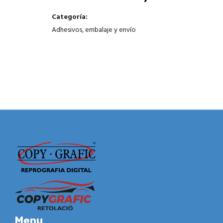
Categoría:
Adhesivos, embalaje y envío
Menu