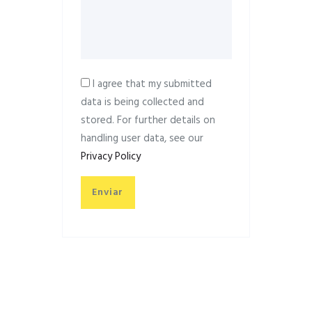
I agree that my submitted
data is being collected and
stored. For further details on
handling user data, see our
Privacy Policy