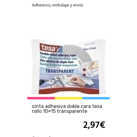
Adhesivos, embalaje y envío
cinta adhesiva doble cara tesa
rollo 10×15 transparente
2,97
€