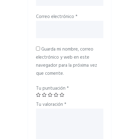
Correo electrónico
*
Guarda mi nombre, correo
electrónico y web en este
navegador para la próxima vez
que comente.
Tu puntuación
*
Tu valoración
*