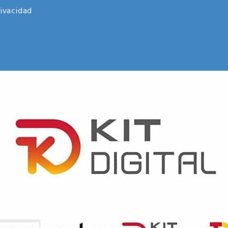
rivacidad