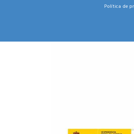
Política de p