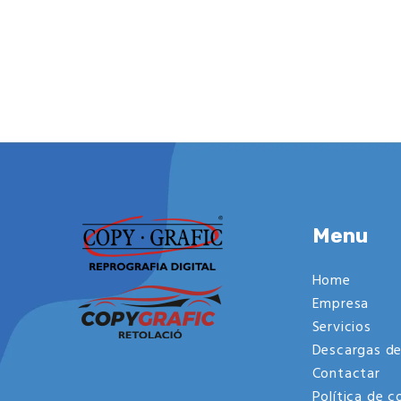
Menu
Home
Empresa
Servicios
Descargas de
Contactar
Política de c