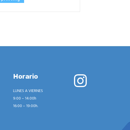
Horario
LUNES A VIERNES
9:00 – 14:00h
16:00 – 19:00h.